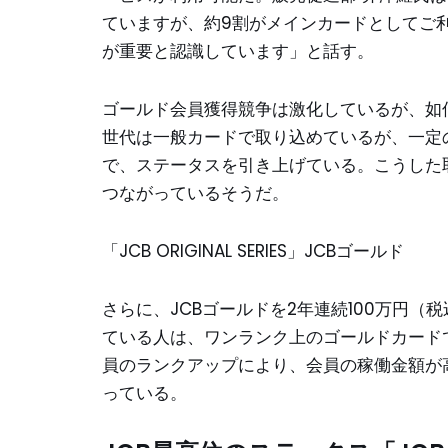
ていますが、約9割がメインカードとしてご
が重要と認識しています」と話す。
ゴールド会員獲得競争は激化しているが、如
世代は一般カードで取り込めているが、一定
で、ステータスを引き上げている。こうした
つながっているそうだ。
「JCB ORIGINAL SERIES」JCBゴールド
さらに、JCBゴールドを2年連続100万円（
ている人は、ワンランク上のゴールドカード
員のランクアップにより、会員の稼働金額が
っている。