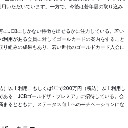
利用いただいています。一方で、今後は若年層の取り込み
何にJCBにしかない特徴を出せるかに注力している。若い
の利用がある会員に対してゴールカードの案内をすること
取り組みの成果もあり、若い世代のゴールドカード入会に
税込）以上利用、もしくは1年で200万円（税込）以上利用し
である「JCBゴールドザ・プレミア」に招待している。会
高まるとともに、ステータス向上へのモチベーションにな