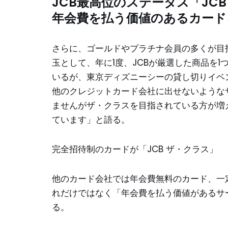
JCB最高位のステータス「JCB
年会費を払う価値のあるカード
さらに、ゴールドやプラチナ会員の多くが目指
玉として、年に1度、JCBが厳選した商品を
いるが、東京ディズニーシーの貸し切りイベ
他のクレジットカード会社に出せないような
ませんがザ・クラスを目指されている方が増
ています」と語る。
完全招待制のカードが「JCB ザ・クラス」
他のカード会社では年会費無料のカード、一
れだけではなく「年会費を払う価値があるサ
る。