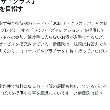
 ザ・クラス」
を目指す
す完全招待制のカードが「JCB ザ・クラス」だ。その目
1つプレゼントする「メンバーズセレクション」を提供して
ントへの参加、通常手に入らないお酒が入手できるなど、
サービスを拡充させている。伊藤氏は「規模はお答えでき
えており、（ゴールドやプラチナを）長く持っていただい
定条件で無料になるカード等の展開も強化しているが、そ
ービスを提供する事を意識しています」と伊藤氏は述べ