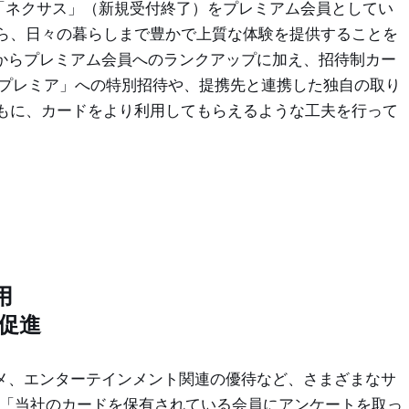
）、「ネクサス」（新規受付終了）をプレミアム会員としてい
ら、日々の暮らしまで豊かで上質な体験を提供することを
ドからプレミアム会員へのランクアップに加え、招待制カー
・プレミア」への特別招待や、提携先と連携した独自の取り
もに、カードをより利用してもらえるような工夫を行って
用
促進
ルメ、エンターテインメント関連の優待など、さまざまなサ
は「当社のカードを保有されている会員にアンケートを取っ