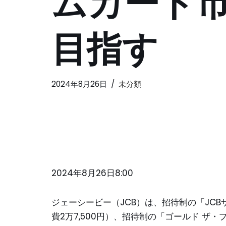
ムカード
目指す
2024年8月26日
未分類
2024年8月26日8:00
ジェーシービー（JCB）は、招待制の「JCB
費2万7,500円）、招待制の「ゴールド ザ・プ