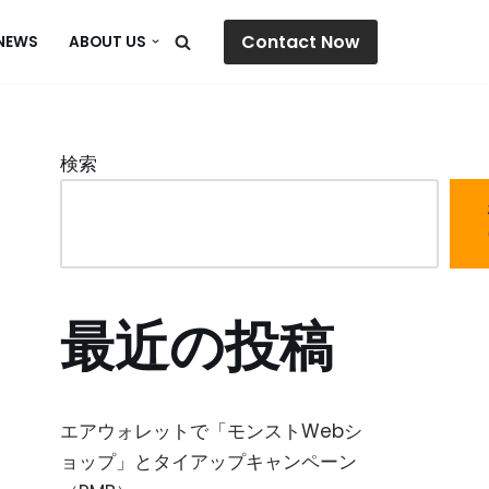
Contact Now
NEWS
ABOUT US
検索
最近の投稿
エアウォレットで「モンストWebシ
ョップ」とタイアップキャンペーン