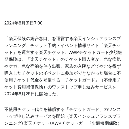
2024年8月31日7:00
「楽天保険の総合窓口」を運営する楽天インシュアランスプ
ランニング、チケット予約・イベント情報サイト「楽天チケ
ット」を運営する楽天チケット、AWPチケットガード少額短
期保険は、「楽天チケット」のチケット購入者が、急な病気
やケガ、急な宿泊を伴う出張、家族の入院などでやむを得ず
購入したチケットのイベントに参加ができなかった場合に不
使用チケット代金を補償する「チケットガード」（不使用チ
ケット費用補償保険）のワンストップ申し込みサービスを
2024年8月28日に開始した。
不使用チケット代金を補償する「チケットガード」のワンス
トップ申し込みサービスを開始（楽天インシュアランスプラ
ンニング/楽天チケット/AWPチケットガード少額短期保険）