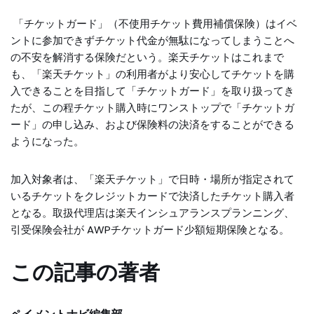
「チケットガード」（不使用チケット費用補償保険）はイベ
ントに参加できずチケット代金が無駄になってしまうことへ
の不安を解消する保険だという。楽天チケットはこれまで
も、「楽天チケット」の利用者がより安心してチケットを購
入できることを目指して「チケットガード」を取り扱ってき
たが、この程チケット購入時にワンストップで「チケットガ
ード」の申し込み、および保険料の決済をすることができる
ようになった。
加入対象者は、「楽天チケット」で日時・場所が指定されて
いるチケットをクレジットカードで決済したチケット購入者
となる。取扱代理店は楽天インシュアランスプランニング、
引受保険会社が AWPチケットガード少額短期保険となる。
この記事の著者