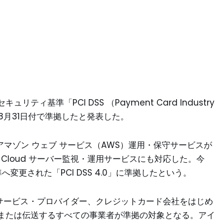
基準「PCI DSS （Payment Card Industry
2024年8月31日付で準拠したと発表した。
アマゾン ウェブ サービス（AWS）運用・保守サービスが
ogle Cloud サーバー監視・運用サービスにも対応した。今
更された「PCI DSS 4.0」に準拠したという。
行うサービス・プロバイダー、クレジットカード会社をはじめ
または伝送するすべての事業者が準拠の対象となる。アイ