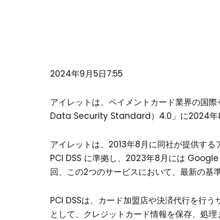
2024年9月5日7:55
アイレットは、ペイメントカード業界の国際セキュリティ
Data Security Standard）4.0」に
アイレットは、2013年8月に同社が提供する
PCI DSS に準拠し、2023年8月には Go
回、この2つのサービスにおいて、最新の基準へ変
PCI DSSは、カード加盟店や決済代行を
として、クレジットカード情報を保存、処理