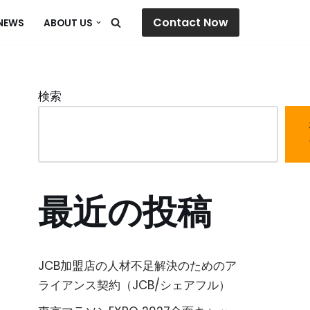
Contact Now
NEWS
ABOUT US
検索
最近の投稿
JCB加盟店の人材不足解決のためのア
ライアンス契約（JCB/シェアフル）