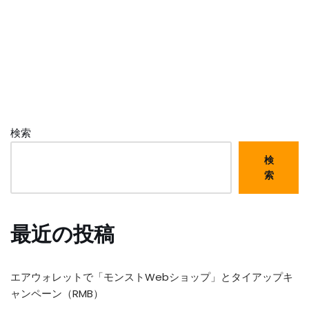
検索
検
索
最近の投稿
エアウォレットで「モンストWebショップ」とタイアップキ
ャンペーン（RMB）