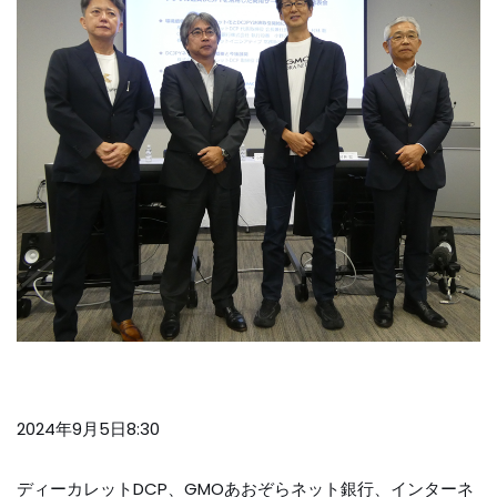
2024年9月5日8:30
ディーカレットDCP、GMOあおぞらネット銀行、インターネ