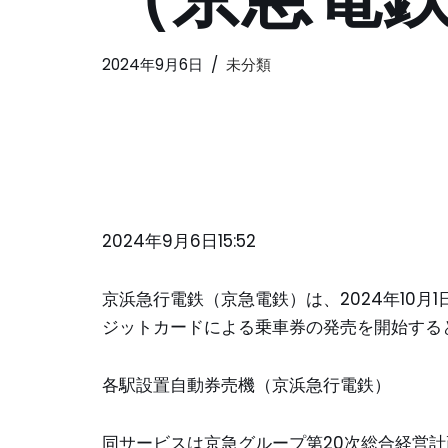
2024年9月6日
未分類
2024年9月6日15:52
京浜急行電鉄（京急電鉄）は、2024年10月
ジットカードによる乗車券の発売を開始する
各駅設置自動券売機（京浜急行電鉄）
同サービスは京急グループ第20次総合経営