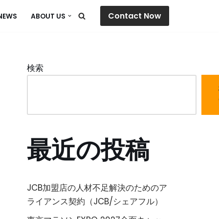
Contact Now
NEWS
ABOUT US
検索
最近の投稿
JCB加盟店の人材不足解決のためのア
ライアンス契約（JCB/シェアフル）