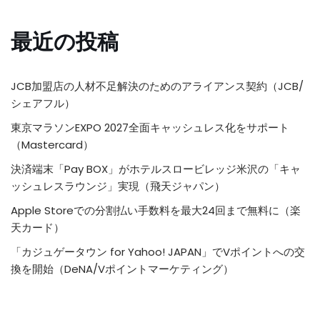
最近の投稿
JCB加盟店の人材不足解決のためのアライアンス契約（JCB/
シェアフル）
東京マラソンEXPO 2027全面キャッシュレス化をサポート
（Mastercard）
決済端末「Pay BOX」がホテルスロービレッジ米沢の「キャ
ッシュレスラウンジ」実現（飛天ジャパン）
Apple Storeでの分割払い手数料を最大24回まで無料に（楽
天カード）
「カジュゲータウン for Yahoo! JAPAN」でVポイントへの交
換を開始（DeNA/Vポイントマーケティング）