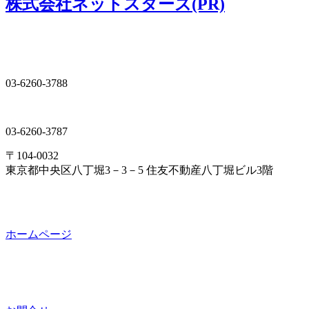
株式会社ネットスターズ(PR)
03-6260-3788
03-6260-3787
〒104-0032
東京都中央区八丁堀3－3－5 住友不動産八丁堀ビル3階
ホームページ