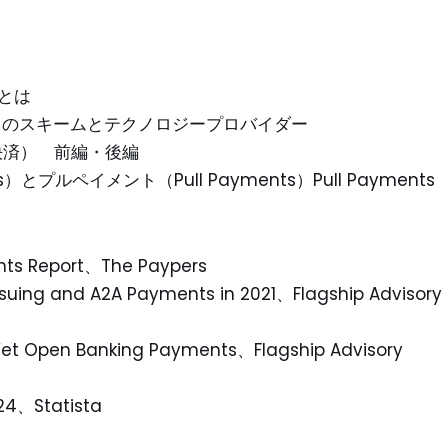
とは
スのスキームとテクノロジープロバイダー
決済） 前編・後編
とプルペイメント（Pull Payments）Pull Payments
ents Report、The Paypers
suing and A2A Payments in 2021、Flagship Advisory
Yet Open Banking Payments、Flagship Advisory
24、Statista