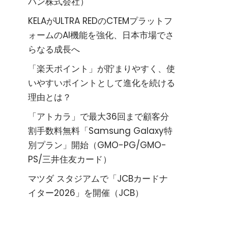
パン株式会社）
KELAがULTRA REDのCTEMプラットフ
ォームのAI機能を強化、日本市場でさ
らなる成長へ
「楽天ポイント」が貯まりやすく、使
いやすいポイントとして進化を続ける
理由とは？
「アトカラ」で最大36回まで顧客分
割手数料無料「Samsung Galaxy特
別プラン」開始（GMO-PG/GMO-
PS/三井住友カード）
マツダ スタジアムで「JCBカードナ
イター2026」を開催（JCB）