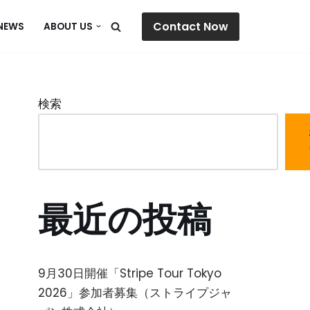
Contact Now
NEWS
ABOUT US
検索
最近の投稿
9月30日開催「Stripe Tour Tokyo
2026」参加者募集（ストライプジャ