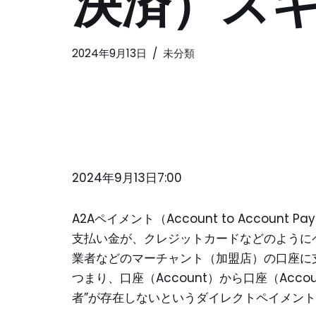
決済）ス
2024年9月13日
未分類
2024年9月13日7:00
A2Aペイメント（Account to Accou
支払い金が、クレジットカードなどのように
業者などのマーチャント（加盟店）の口座に
つまり、口座（Account）から口座（Acc
者”が存在しないというダイレクトペイメン