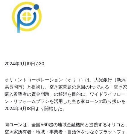
2024年9月19日7:30
オリエントコーポレーション（オリコ）は、大光銀行（新潟
県長岡市）と提携し、空き家問題の原因の1つである「空き家
購入希望者の資金問題」の解消を目的に、ワイドライフロー
ン・リフォームプランを活用した空き家ローンの取り扱いを
2024年9月18日より開始した。
同ローンは、全国560超の地域金融機関と提携するオリコと、
空き家所有者・地域・事業者・自治体をつなぐプラットフォ