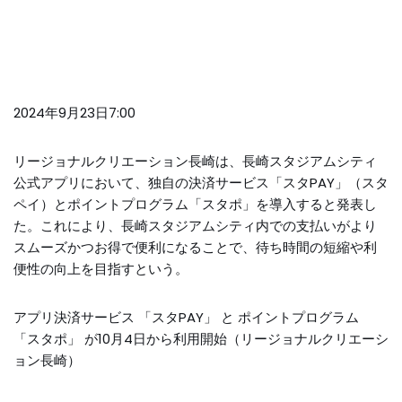
2024年9月23日7:00
リージョナルクリエーション長崎は、長崎スタジアムシティ
公式アプリにおいて、独自の決済サービス「スタPAY」（スタ
ペイ）とポイントプログラム「スタポ」を導入すると発表し
た。これにより、長崎スタジアムシティ内での支払いがより
スムーズかつお得で便利になることで、待ち時間の短縮や利
便性の向上を目指すという。
アプリ決済サービス 「スタPAY」 と ポイントプログラム
「スタポ」 が10月4日から利用開始（リージョナルクリエーシ
ョン長崎）