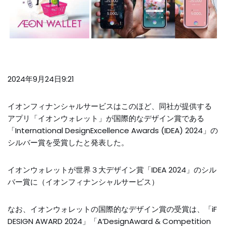
2024年9月24日9:21
イオンフィナンシャルサービスはこのほど、同社が提供する
アプリ「イオンウォレット」が国際的なデザイン賞である
「International DesignExcellence Awards (IDEA) 2024」の
シルバー賞を受賞したと発表した。
イオンウォレットが世界３大デザイン賞「IDEA 2024」のシル
バー賞に（イオンフィナンシャルサービス）
なお、イオンウォレットの国際的なデザイン賞の受賞は、「iF
DESIGN AWARD 2024」「A’DesignAward & Competition