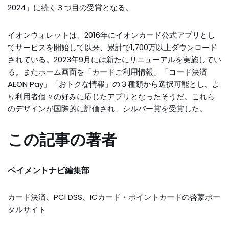
2024」に続く３つ目の受賞となる。
イオンウォレットは、2016年にイオンカード公式アプリとし
てサービスを開始して以来、累計で1,700万以上ダウンロード
されている。2023年9月には新たにリニューアルを実施してい
る。またホーム画面を「カードご利用情報」「コード決済
AEON Pay」「おトクな情報」の３種類から選択可能とし、よ
り利用者個々の好みに応じたアプリとなったそうだ。これら
のデザインが国際的に評価され、シルバー賞を受賞した。
この記事の著者
ペイメントナビ編集部
カード決済、PCI DSS、ICカード・ポイントカードの啓蒙ポー
タルサイト