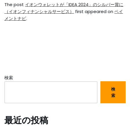
The post
イオンウォレットが「IDEA 2024」のシルバー賞に
（イオンフィナンシャルサービス）
first appeared on
ペイ
メントナビ
.
検索
検
索
最近の投稿