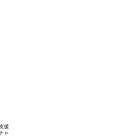
支援
チャ