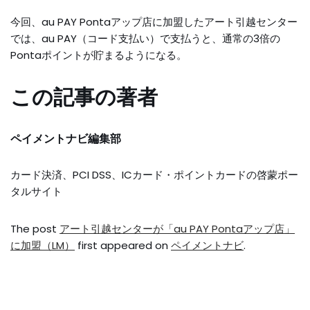
今回、au PAY Pontaアップ店に加盟したアート引越センター
では、au PAY（コード支払い）で支払うと、通常の3倍の
Pontaポイントが貯まるようになる。
この記事の著者
ペイメントナビ編集部
カード決済、PCI DSS、ICカード・ポイントカードの啓蒙ポー
タルサイト
The post
アート引越センターが「au PAY Pontaアップ店」
に加盟（LM）
first appeared on
ペイメントナビ
.