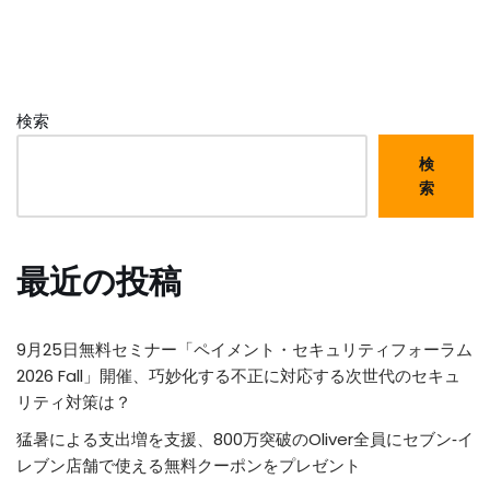
検索
検
索
最近の投稿
9月25日無料セミナー「ペイメント・セキュリティフォーラム
2026 Fall」開催、巧妙化する不正に対応する次世代のセキュ
リティ対策は？
猛暑による支出増を支援、800万突破のOliver全員にセブン‐イ
レブン店舗で使える無料クーポンをプレゼント