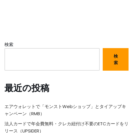
検索
検
索
最近の投稿
エアウォレットで「モンストWebショップ」とタイアップキ
ャンペーン（RMB）
法人カードで年会費無料・クレカ紐付け不要のETCカードをリ
リース（UPSIDER）