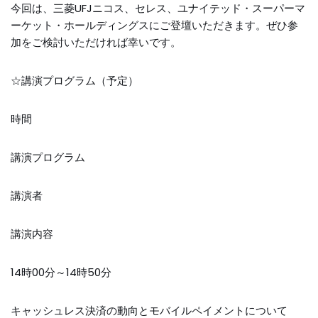
今回は、三菱UFJニコス、セレス、ユナイテッド・スーパーマ
ーケット・ホールディングスにご登壇いただきます。ぜひ参
加をご検討いただければ幸いです。
☆講演プログラム（予定）
時間
講演プログラム
講演者
講演内容
14時00分～14時50分
キャッシュレス決済の動向とモバイルペイメントについて