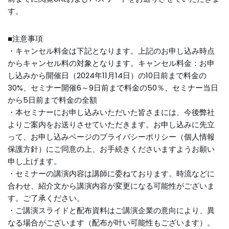
す。
■注意事項
・キャンセル料金は下記となります。上記のお申し込み時点
からキャンセル料の対象となります。キャンセル料金：お申
し込みから開催日（2024年11月14日）の10日前まで料金の
30%、セミナー開催6～9日前まで料金の50％、セミナー当日
から5日前まで料金の全額
・本セミナーにお申し込みいただいた皆さまには、今後弊社
よりご案内をお送りさせていただきます。お申し込みに先立
って、お申し込みページのプライバシーポリシー（個人情報
保護方針）にご同意の上、お手続きくださいますようお願い
申し上げます。
・セミナーの講演内容は講師に委ねております。時流などに
合わせ、紹介文から講演内容が変更になる可能性がございま
す。ご了承ください。
・ご講演スライドと配布資料はご講演企業の意向により、異
なる場合がございます（配布が叶い可能性もございます）。