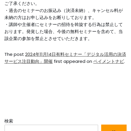
ご了承ください。
・過去のセミナーのお振込み（決済未納）、キャンセル料が
未納の方はお申し込みをお断りしております。
・講師や主催者にセミナーの招待を斡旋する行為は禁止して
おります。発覚した場合、今後の無料セミナーを含めて、当
該企業の参加を禁止とさせていただきます。
The post
2024年11月14日有料セミナー「デジタル活用の決済
サービス注目動向」開催
first appeared on
ペイメントナビ
.
検索