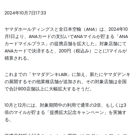
2024年10月7日17:33
ヤマダホールディングスと全日本空輸（ANA）は、2024年10
月1日より、ANAカードの支払いでANAマイルが貯まる「ANA
カードマイルプラス」の提携店舗を拡大した。対象店舗にて
ANAカードで決済すると、200円（税込み）ごとに1マイルが
積算される。
これまでの「ヤマダデンキLABI」に加え、新たにヤマダデンキ
の展開するその他業種店舗が追加され、その対象店舗は全国
で合計800店舗以上に大幅拡大するそうだ。
10月と12月には、対象期間中の利用で通常の2倍、もしくは3
倍のマイルが貯まる「提携拡大記念キャンペーン」を実施す
る。