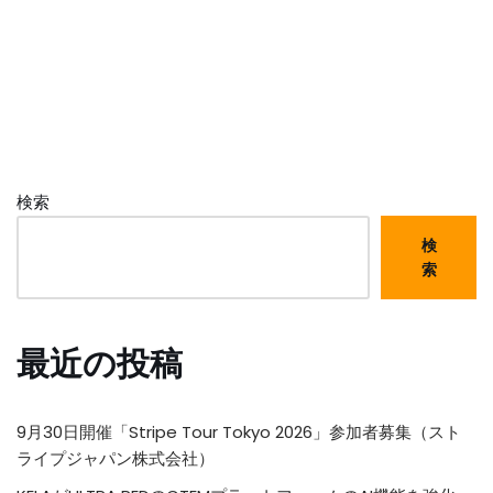
検索
検
索
最近の投稿
9月30日開催「Stripe Tour Tokyo 2026」参加者募集（スト
ライプジャパン株式会社）