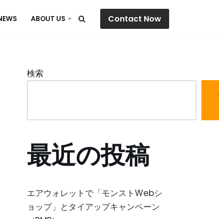
Contact Now
NEWS
ABOUT US
検索
最近の投稿
エアウォレットで「モンストWebシ
ョップ」とタイアップキャンペーン