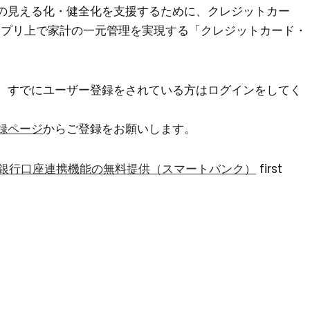
の見える化・健全化を支援するために、クレジットカー
アプリ上で家計の一元管理を実現する「クレジットカード・
。すでにユーザー登録をされている方はログインをしてく
録ページ
からご登録をお願いします。
・銀行口座連携機能の無料提供（スマートバンク）
first