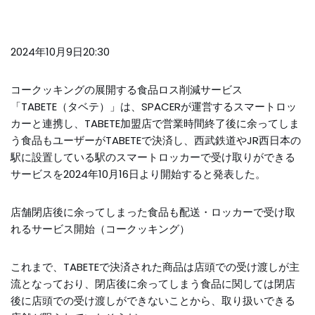
2024年10月9日20:30
コークッキングの展開する食品ロス削減サービス
「TABETE（タベテ）」は、SPACERが運営するスマートロッ
カーと連携し、TABETE加盟店で営業時間終了後に余ってしま
う食品もユーザーがTABETEで決済し、西武鉄道やJR西日本の
駅に設置している駅のスマートロッカーで受け取りができる
サービスを2024年10月16日より開始すると発表した。
店舗閉店後に余ってしまった食品も配送・ロッカーで受け取
れるサービス開始（コークッキング）
これまで、TABETEで決済された商品は店頭での受け渡しが主
流となっており、閉店後に余ってしまう食品に関しては閉店
後に店頭での受け渡しができないことから、取り扱いできる