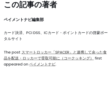
この記事の著者
ペイメントナビ編集部
カード決済、PCI DSS、ICカード・ポイントカードの啓蒙ポー
タルサイト
The post
スマートロッカー「SPACER」と連携して余った食
品を配送・ロッカーで受取可能に（コークッキング）
first
appeared on
ペイメントナビ
.