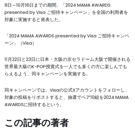
9日～10月16日までの期間、「2024 MAMA AWARDS
presented by Visa ご招待キャンペーン」を全国の利用者を
対象に実施すると発表した。
「2024 MAMA AWARDS presented by Visa ご招待キャンペ
ーン」（Visa）
11月22日と23日に日本・大阪の京セラドーム大阪で開催される
世界最大級のK-POP授賞式を一人でも多くの方に楽しんでも
らえるよう、同キャンペーンを実施する。
同キャンペーンでは、Visaの公式Xアカウントをフォローし、
対象の投稿をリポストすると、抽選でペア10組を2024 MAMA
AWARDSに招待するという。
この記事の著者