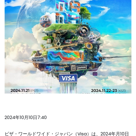
2024年10月10日7:40
ビザ・ワールドワイド・ジャパン（Visa）は、2024年月10日