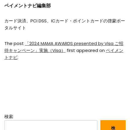
ペイメントナビ編集部
カード決済、PCI DSS、ICカード・ポイントカードの啓蒙ポー
タルサイト
The post
「2024 MAMA AWARDS presented by Visa ご招
待キャンペーン」実施（Visa）
first appeared on
ペイメン
トナビ
.
検索
検