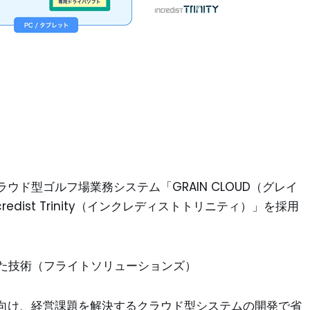
ド型ゴルフ場業務システム「GRAIN CLOUD（グレイ
dist Trinity（インクレディストトリニティ）」を採用
した技術（フライトソリューションズ）
向け、経営課題を解決するクラウド型システムの開発で省