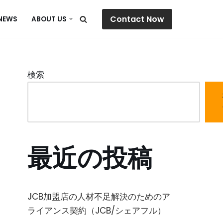
Contact Now
NEWS
ABOUT US
検索
最近の投稿
JCB加盟店の人材不足解決のためのア
ライアンス契約（JCB/シェアフル）