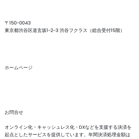
〒150-0043
東京都渋谷区道玄坂1-2-3 渋谷フクラス（総合受付15階）
ホームページ
お問合せ
オンライン化・キャッシュレス化・DXなどを支援する決済を
起点としたサービスを提供しています。年間決済処理金額は