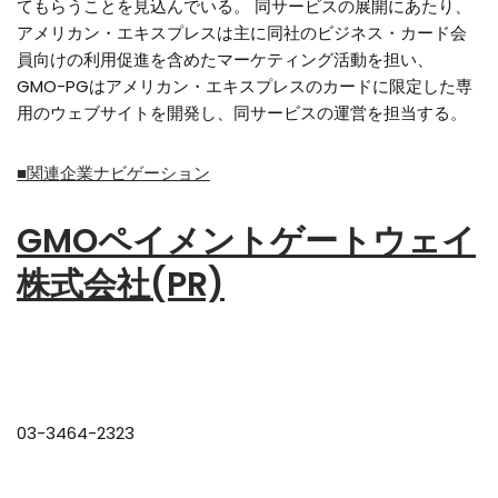
てもらうことを見込んでいる。 同サービスの展開にあたり、
アメリカン・エキスプレスは主に同社のビジネス・カード会
員向けの利用促進を含めたマーケティング活動を担い、
GMO-PGはアメリカン・エキスプレスのカードに限定した専
用のウェブサイトを開発し、同サービスの運営を担当する。
■関連企業ナビゲーション
GMOペイメントゲートウェイ
株式会社(PR)
03-3464-2323