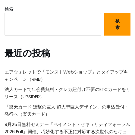
検索
検
索
最近の投稿
エアウォレットで「モンストWebショップ」とタイアップキ
ャンペーン（RMB）
法人カードで年会費無料・クレカ紐付け不要のETCカードをリ
リース（UPSIDER）
「楽天カード 進撃の巨人 超大型巨人デザイン」の申込受付・
発行へ（楽天カード）
9月25日無料セミナー「ペイメント・セキュリティフォーラム
2026 Fall」開催、巧妙化する不正に対応する次世代のセキュ