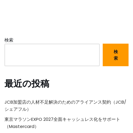
検索
検
索
最近の投稿
JCB加盟店の人材不足解決のためのアライアンス契約（JCB/
シェアフル）
東京マラソンEXPO 2027全面キャッシュレス化をサポート
（Mastercard）