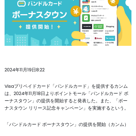
2024年11月19日8:22
Visaプリペイドカード「バンドルカード」を提供するカンム
は、2024年11月18日よりポイントモール「バンドルカード ボ
ーナスタウン」の提供を開始すると発表した。また、「ボー
ナスタウン リリース記念キャンペーン」を実施するという。
「バンドルカード ボーナスタウン」の提供を開始（カンム）