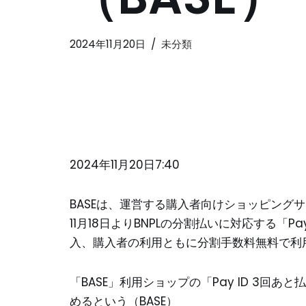
2024年11月20日
未分類
2024年11月20日7:40
BASEは、運営する購入者向けショッピングサー
11月18日よりBNPLの分割払いに対応する「
入、購入者の利用ともに分割手数料無料で利
「BASE」利用ショップの「Pay ID 3
めるという（BASE）