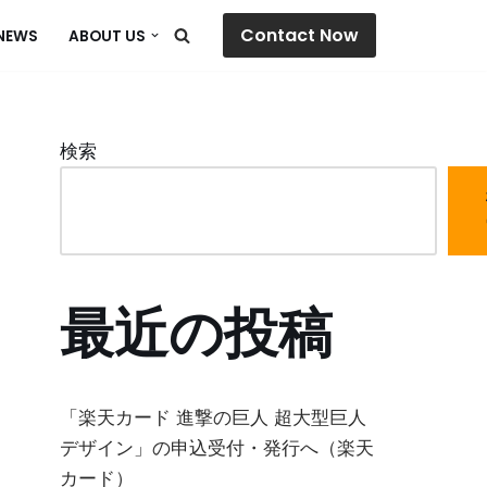
Contact Now
NEWS
ABOUT US
検索
最近の投稿
「楽天カード 進撃の巨人 超大型巨人
デザイン」の申込受付・発行へ（楽天
カード）