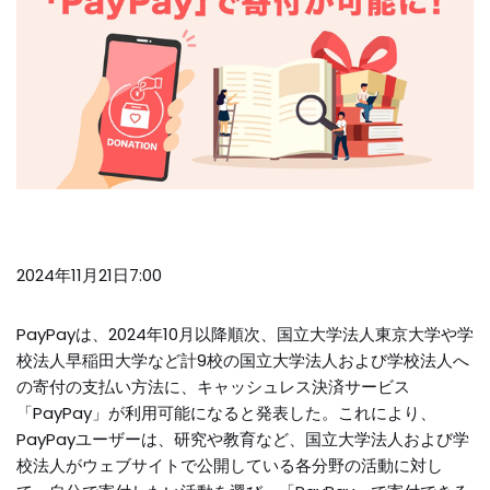
2024年11月21日7:00
PayPayは、2024年10月以降順次、国立大学法人東京大学や学
校法人早稲田大学など計9校の国立大学法人および学校法人へ
の寄付の支払い方法に、キャッシュレス決済サービス
「PayPay」が利用可能になると発表した。これにより、
PayPayユーザーは、研究や教育など、国立大学法人および学
校法人がウェブサイトで公開している各分野の活動に対し