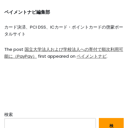
ペイメントナビ編集部
カード決済、PCI DSS、ICカード・ポイントカードの啓蒙ポー
タルサイト
The post
国立大学法人および学校法人への寄付で順次利用可
能に（PayPay）
first appeared on
ペイメントナビ
.
検索
検