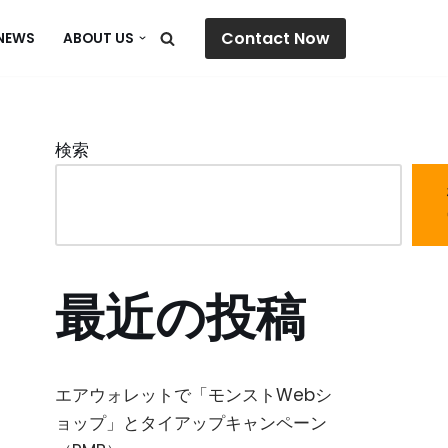
Contact Now
NEWS
ABOUT US
検索
最近の投稿
エアウォレットで「モンストWebシ
ョップ」とタイアップキャンペーン