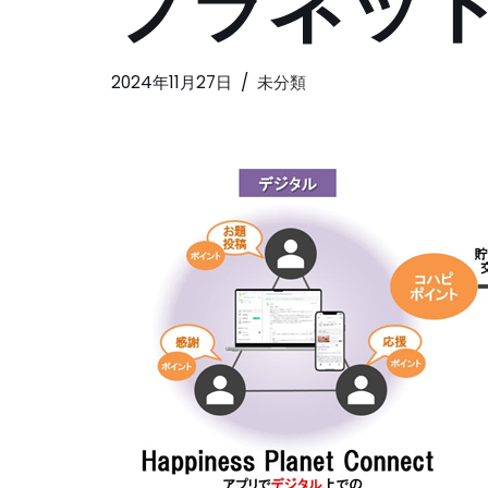
プラネッ
2024年11月27日
未分類