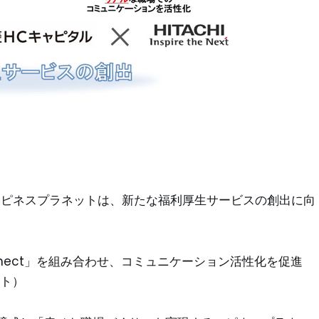
ハピネスプラネットは、新たな福利厚生サービスの創出に向
et Connect」を組み合わせ、コミュニケーション活性化を促進
ット）