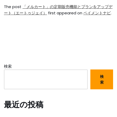
The post
「メルカート」の定期販売機能とプランをアップデ
ート（エートゥジェイ）
first appeared on
ペイメントナビ
.
検索
検
索
最近の投稿