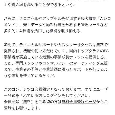
上や購入率を高めることができるという。
さらに、クロスセルやアップセルを促進する接客機能「AIレコ
メンド」、売上データや顧客行動を分析する管理ツールなど
多面的にAI技術を活用した機能を取り揃える。
加えて、テクニカルサポートやカスタマーサクセスは無料で
提供され、機能の使い方だけでなく、国内トップクラスのEC
事業者が実施している最新の事業成長ナレッジを提供しる。
また、専門スタッフやコンサルタントのマーケティング支援
まで、事業者の予算と事業計画に沿ったサポートを行えるよ
うな体制を整えているそうだ。
このコンテンツは会員限定となっております。すでにユーザ
ー登録をされている方はログインをしてください。
会員登録（無料）をご希望の方は
無料会員登録ページ
からご
登録をお願いします。