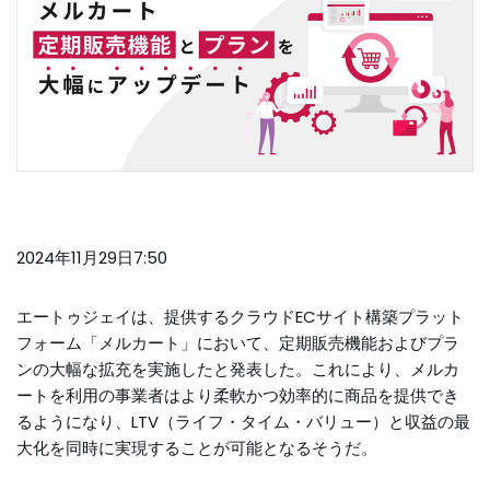
2024年11月29日7:50
エートゥジェイは、提供するクラウドECサイト構築プラット
フォーム「メルカート」において、定期販売機能およびプラ
ンの大幅な拡充を実施したと発表した。これにより、メルカ
ートを利用の事業者はより柔軟かつ効率的に商品を提供でき
るようになり、LTV（ライフ・タイム・バリュー）と収益の最
大化を同時に実現することが可能となるそうだ。