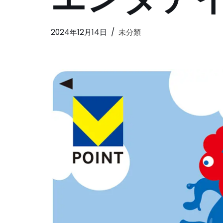
2024年12月14日
未分類