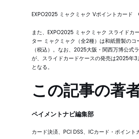
EXPO2025 ミャクミャク Vポイントカード ©E
また、EXPO2025 ミャクミャク スライドカー
ター ミャクミャク（全2種）は和紙畳製のコ
（税込）。なお、2025大阪・関西万博公式ラ
が、スライドカードケースの発売は2025年3
となる。
この記事の著
ペイメントナビ編集部
カード決済、PCI DSS、ICカード・ポイ