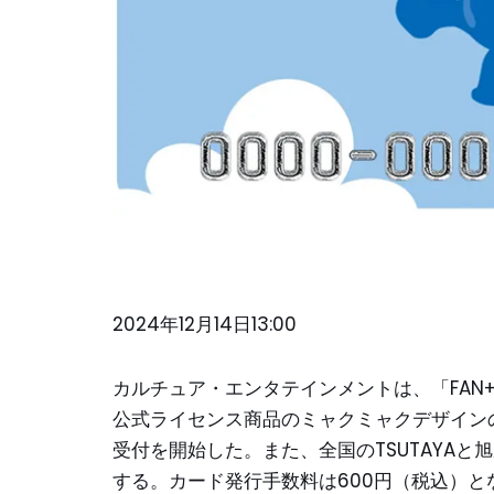
2024年12月14日13:00
カルチュア・エンタテインメントは、「FAN+
公式ライセンス商品のミャクミャクデザイン
受付を開始した。また、全国のTSUTAYAと
する。カード発行手数料は600円（税込）