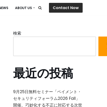
Contact Now
NEWS
ABOUT US
検索
最近の投稿
9月25日無料セミナー「ペイメント・
セキュリティフォーラム2026 Fall」
開催、巧妙化する不正に対応する次世