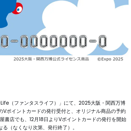
Life（ファンタスライフ）」にて、2025大阪・関西万博
のVポイントカードの発行受付と、オリジナル商品の予約
旭屋書店でも、12月18日よりVポイントカードの発行を開始
となる（なくなり次第、発行終了）。