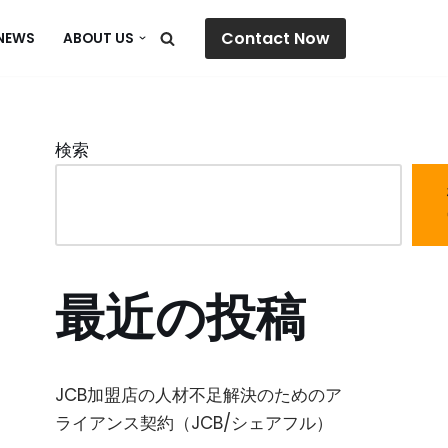
Contact Now
NEWS
ABOUT US
検索
最近の投稿
JCB加盟店の人材不足解決のためのア
ライアンス契約（JCB/シェアフル）