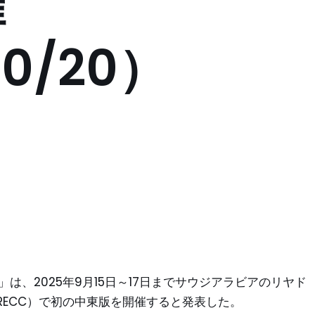
催
0/20）
20」は、2025年9月15日～17日までサウジアラビアのリヤド
ECC）で初の中東版を開催すると発表した。