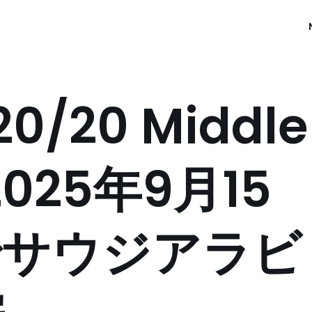
0/20 Middle
025年9月15
でサウジアラビ