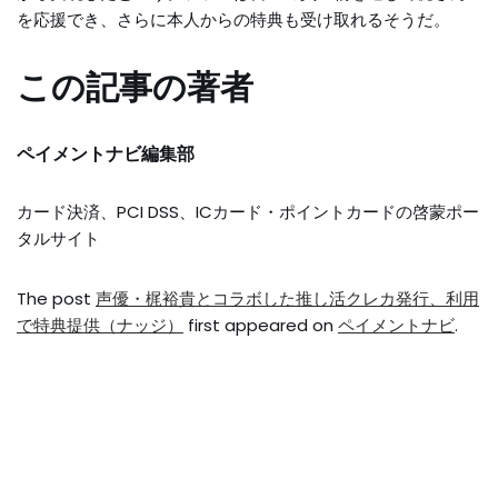
を応援でき、さらに本人からの特典も受け取れるそうだ。
この記事の著者
ペイメントナビ編集部
カード決済、PCI DSS、ICカード・ポイントカードの啓蒙ポー
タルサイト
The post
声優・梶裕貴とコラボした推し活クレカ発行、利用
で特典提供（ナッジ）
first appeared on
ペイメントナビ
.