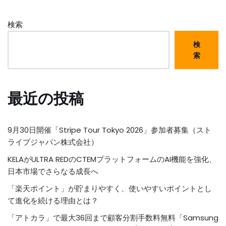
検索
検
索
最近の投稿
9月30日開催「Stripe Tour Tokyo 2026」参加者募集（スト
ライプジャパン株式会社）
KELAがULTRA REDのCTEMプラットフォームのAI機能を強化、
日本市場でさらなる成長へ
「楽天ポイント」が貯まりやすく、使いやすいポイントとし
て進化を続ける理由とは？
「アトカラ」で最大36回まで顧客分割手数料無料「Samsung