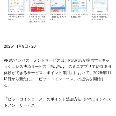
2025年1月9日7:20
PPSCインベストメントサービスは、PayPayが提供するキャ
ッシュレス決済サービス「PayPay」のミニアプリで疑似運用
体験ができるサービス「ポイント運用」において、2025年1月
13日から新たに、「ビットコインコース」の提供を開始す
る。
「ビットコインコース」のポイント追加方法（PPSCインベス
トメントサービス）