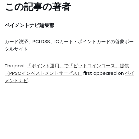
この記事の著者
ペイメントナビ編集部
カード決済、PCI DSS、ICカード・ポイントカードの啓蒙ポー
タルサイト
The post
「ポイント運用」で「ビットコインコース」提供
（PPSCインベストメントサービス）
first appeared on
ペイ
メントナビ
.