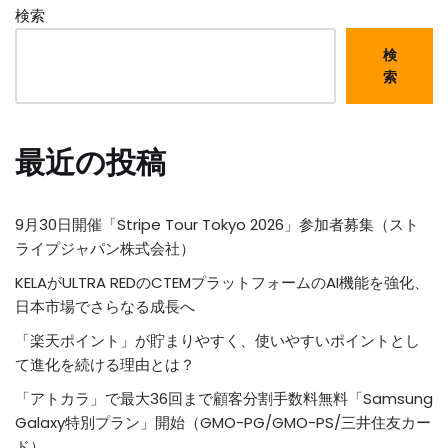
検索
検
索
最近の投稿
9月30日開催「Stripe Tour Tokyo 2026」参加者募集（スト
ライプジャパン株式会社）
KELAがULTRA REDのCTEMプラットフォームのAI機能を強化、
日本市場でさらなる成長へ
「楽天ポイント」が貯まりやすく、使いやすいポイントとし
て進化を続ける理由とは？
「アトカラ」で最大36回まで顧客分割手数料無料「Samsung
Galaxy特別プラン」開始（GMO-PG/GMO-PS/三井住友カー
ド）