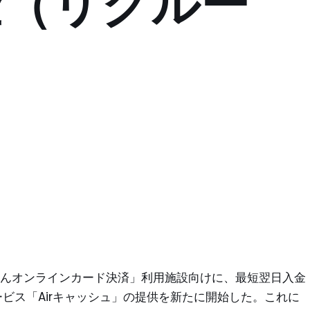
金（リクルー
ゃらんオンラインカード決済」利用施設向けに、最短翌日入金
ビス「Airキャッシュ」の提供を新たに開始した。これに