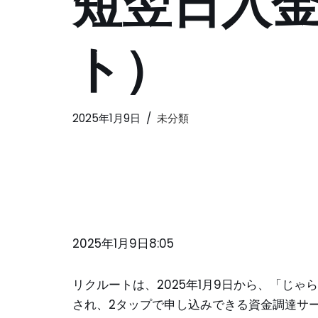
短翌日入
ト）
2025年1月9日
未分類
2025年1月9日8:05
リクルートは、2025年1月9日から、「じ
され、2タップで申し込みできる資金調達サー