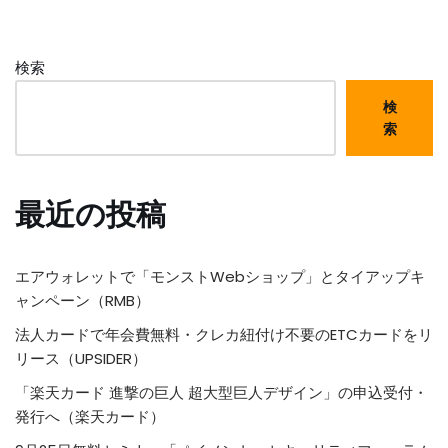
検索
検
索
最近の投稿
エアウォレットで「モンストWebショップ」とタイアップキ
ャンペーン（RMB）
法人カードで年会費無料・クレカ紐付け不要のETCカードをリ
リース（UPSIDER）
「楽天カード 進撃の巨人 超大型巨人デザイン」の申込受付・
発行へ（楽天カード）