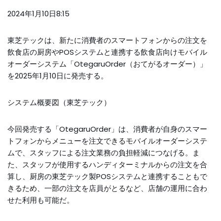
2024年1月10日8:15
東芝テックは、新たに消費者のスマートフォンからの注文を
飲食店の厨房やPOSシステムと連携する飲食店向けモバイル
オーダーシステム「OtegaruOrder（おてがるオーダー）」
を2025年1月10日に発売する。
システム概要図（東芝テック）
今回発売する「OtegaruOrder」は、消費者が自身のスマー
トフォンからメニューを注文できるモバイルオーダーシステ
ムで、スタッフによる注文業務の負担軽減につなげる。ま
た、スタッフが使用するハンディターミナルからの注文を合
算し、厨房の東芝テック製POSシステムと連携することもで
きるため、一部の注文を店員がとるなど、店舗の運用に合わ
せた利用も可能だ。