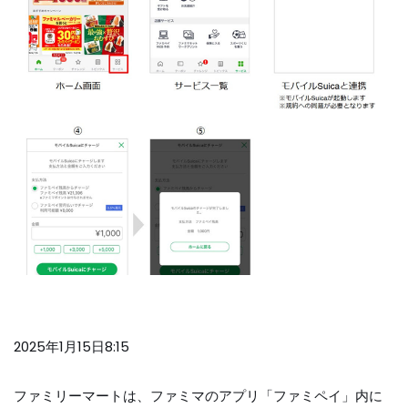
2025年1月15日8:15
ファミリーマートは、ファミマのアプリ「ファミペイ」内に