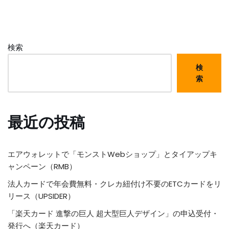
検索
検
索
最近の投稿
エアウォレットで「モンストWebショップ」とタイアップキ
ャンペーン（RMB）
法人カードで年会費無料・クレカ紐付け不要のETCカードをリ
リース（UPSIDER）
「楽天カード 進撃の巨人 超大型巨人デザイン」の申込受付・
発行へ（楽天カード）