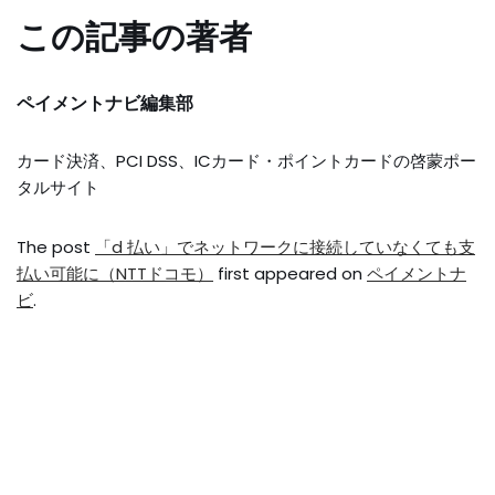
この記事の著者
ペイメントナビ編集部
カード決済、PCI DSS、ICカード・ポイントカードの啓蒙ポー
タルサイト
The post
「d 払い」でネットワークに接続していなくても支
払い可能に（NTTドコモ）
first appeared on
ペイメントナ
ビ
.