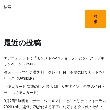
検索
検
索
最近の投稿
エアウォレットで「モンストWebショップ」とタイアップキ
ャンペーン（RMB）
法人カードで年会費無料・クレカ紐付け不要のETCカードをリ
リース（UPSIDER）
「楽天カード 進撃の巨人 超大型巨人デザイン」の申込受付・
発行へ（楽天カード）
9月25日無料セミナー「ペイメント・セキュリティフォーラム
2026 Fall」開催、巧妙化する不正に対応する次世代のセキュ