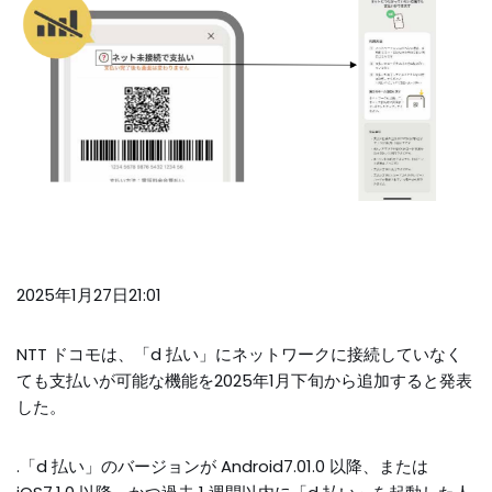
2025年1月27日21:01
NTT ドコモは、「d 払い」にネットワークに接続していなく
ても支払いが可能な機能を2025年1月下旬から追加すると発表
した。
.「d 払い」のバージョンが Android7.01.0 以降、または