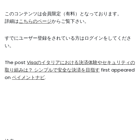
このコンテンツは会員限定（有料）となっております。
詳細は
こちらのページ
からご覧下さい。
すでにユーザー登録をされている方は
ログイン
をしてくださ
い。
The post
Visaのイタリアにおける決済体験やセキュリティの
取り組みは？ シンプルで安全な決済を目指す
first appeared
on
ペイメントナビ
.