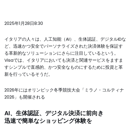
2025年1月28日8:30
イタリアの人々は、人工知能（AI）、生体認証、デジタルIDな
ど、迅速かつ安全でパーソナライズされた決済体験を保証す
る革新的なソリューションにさらに注目しているという。
Visaでは、イタリアにおいても決済と関連サービスをますま
すシンプルで直感的、かつ安全なものにするために投資と革
新を行っているそうだ。
2026年にはオリンピック冬季競技大会「ミラノ・コルティナ
2026」も開催される
AI、生体認証、デジタル決済に前向き
迅速で簡単なショッピング体験を