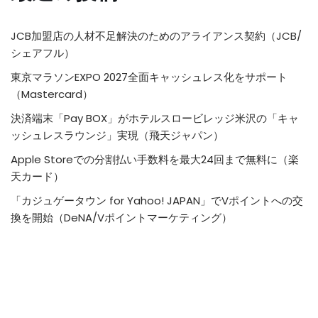
JCB加盟店の人材不足解決のためのアライアンス契約（JCB/
シェアフル）
東京マラソンEXPO 2027全面キャッシュレス化をサポート
（Mastercard）
決済端末「Pay BOX」がホテルスロービレッジ米沢の「キャ
ッシュレスラウンジ」実現（飛天ジャパン）
Apple Storeでの分割払い手数料を最大24回まで無料に（楽
天カード）
「カジュゲータウン for Yahoo! JAPAN」でVポイントへの交
換を開始（DeNA/Vポイントマーケティング）