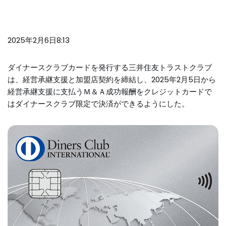
2025年2月6日8:13
ダイナースクラブカードを発行する三井住友トラストクラブ
は、経営承継支援と加盟店契約を締結し、2025年2月5日から
経営承継支援に支払うＭ＆Ａ成功報酬をクレジットカードで
はダイナースクラブ限定で決済ができるようにした。