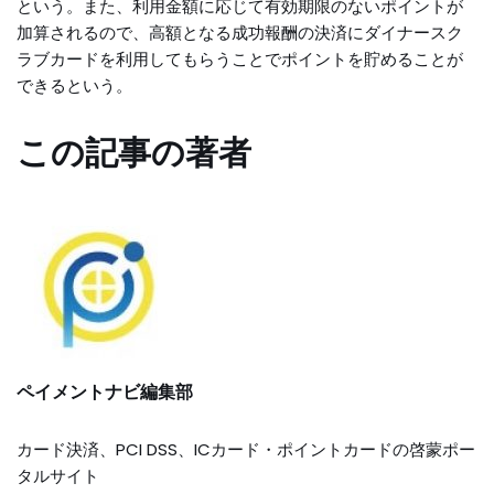
という。また、利用金額に応じて有効期限のないポイントが
加算されるので、高額となる成功報酬の決済にダイナースク
ラブカードを利用してもらうことでポイントを貯めることが
できるという。
この記事の著者
ペイメントナビ編集部
カード決済、PCI DSS、ICカード・ポイントカードの啓蒙ポー
タルサイト