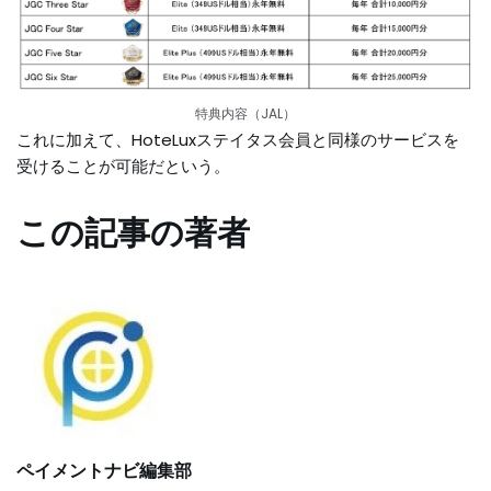
特典内容（JAL）
これに加えて、HoteLuxステイタス会員と同様のサービスを
受けることが可能だという。
この記事の著者
ペイメントナビ編集部