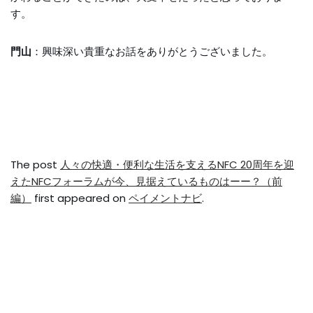
す。
門山
：興味深い貴重なお話をありがとうございました。
The post
人々の快適・便利な生活を支えるNFC 20周年を迎
えたNFCフォーラムが今、見据えているものはーー？（前
編）
first appeared on
ペイメントナビ
.