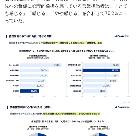
先への督促に心理的負担を感じている営業担当者は、「とて
も感じる」「感じる」「やや感じる」を合わせて75.2％に上
っていた。