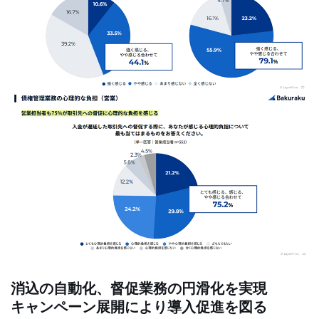
消込の自動化、督促業務の円滑化を実現
キャンペーン展開により導入促進を図る