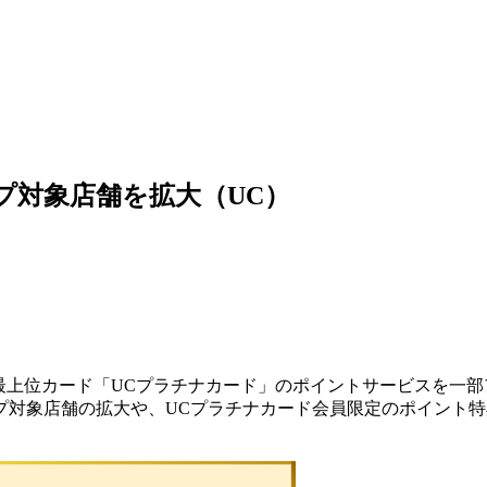
プ対象店舗を拡大（UC）
ンド最上位カード「UCプラチナカード」のポイントサービスを一部
プ対象店舗の拡大や、UCプラチナカード会員限定のポイント特