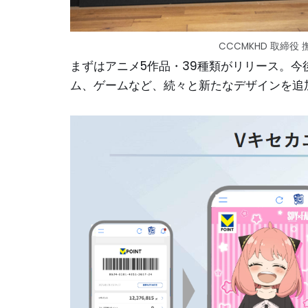
CCCMKHD 取締
まずはアニメ5作品・39種類がリリース。
ム、ゲームなど、続々と新たなデザインを追