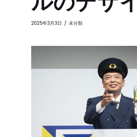
ルのデザ
2025年3月3日
未分類