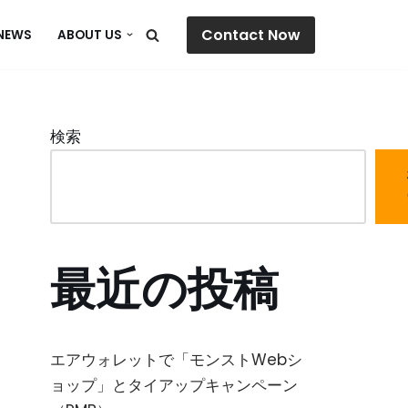
Contact Now
NEWS
ABOUT US
検索
最近の投稿
エアウォレットで「モンストWebシ
ョップ」とタイアップキャンペーン