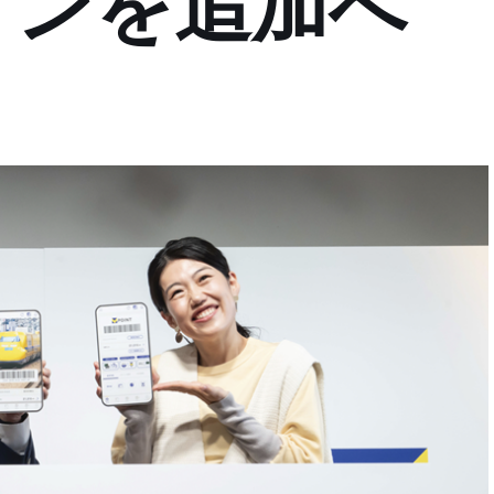
インを追加へ