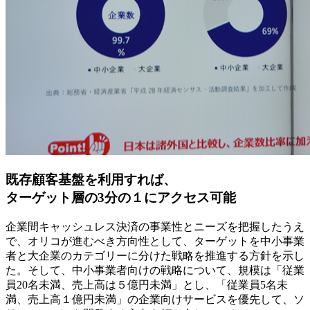
既存顧客基盤を利用すれば、
ターゲット層の3分の１にアクセス可能
企業間キャッシュレス決済の事業性とニーズを把握したうえ
で、オリコが進むべき方向性として、ターゲットを中小事業
者と大企業のカテゴリーに分けた戦略を推進する方針を示し
た。そして、中小事業者向けの戦略について、規模は「従業
員20名未満、売上高は５億円未満」とし、「従業員5名未
満、売上高１億円未満」の企業向けサービスを優先して、ソ