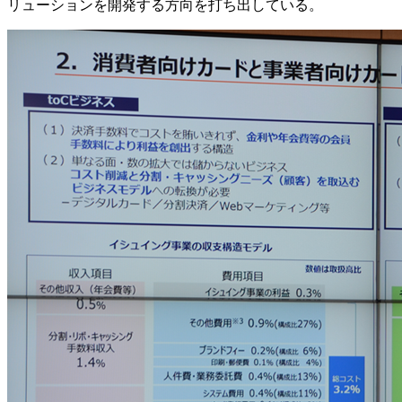
リューションを開発する方向を打ち出している。