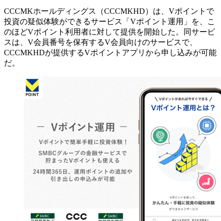
CCCMKホールディングス（CCCMKHD）は、Vポイントで
投資の疑似体験ができるサービス「Vポイント運用」を、こ
のほどVポイント利用者に対して提供を開始した。同サービ
スは、V会員番号を保有するV会員向けのサービスで、
CCCMKHDが提供するVポイントアプリから申し込みが可能
だ。