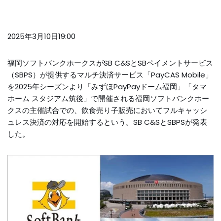
2025年3月10日19:00
福岡ソフトバンクホークスがSB C&SとSBペイメントサービス
（SBPS）が提供するマルチ決済サービス「PayCAS Mobile」
を2025年シーズンより「みずほPayPayドーム福岡」「タマ
ホーム スタジアム筑後」で開催される福岡ソフトバンクホー
クスの主催試合での、飲食売り子販売においてフルキャッシ
ュレス決済の対応を開始するという。SB C&SとSBPSが発表
した。