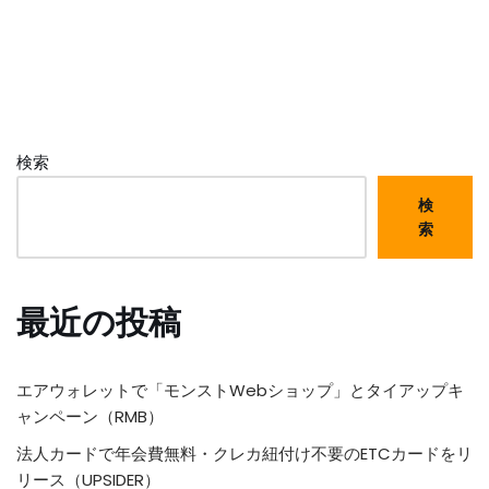
検索
検
索
最近の投稿
エアウォレットで「モンストWebショップ」とタイアップキ
ャンペーン（RMB）
法人カードで年会費無料・クレカ紐付け不要のETCカードをリ
リース（UPSIDER）