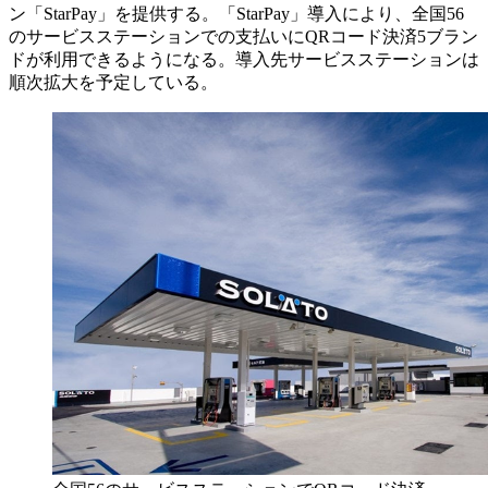
ン「StarPay」を提供する。「StarPay」導入により、全国56
のサービスステーションでの支払いにQRコード決済5ブラン
ドが利用できるようになる。導入先サービスステーションは
順次拡大を予定している。