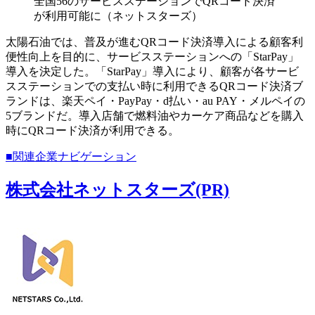
全国56のサービスステーションでQRコード決済
が利用可能に（ネットスターズ）
太陽石油では、普及が進むQRコード決済導入による顧客利
便性向上を目的に、サービスステーションへの「StarPay」
導入を決定した。「StarPay」導入により、顧客が各サービ
スステーションでの支払い時に利用できるQRコード決済ブ
ランドは、楽天ペイ・PayPay・d払い・au PAY・メルペイの
5ブランドだ。導入店舗で燃料油やカーケア商品などを購入
時にQRコード決済が利用できる。
■関連企業ナビゲーション
株式会社ネットスターズ(PR)