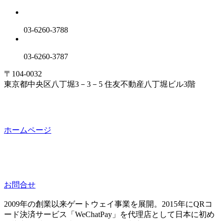
03-6260-3788
03-6260-3787
〒104-0032
東京都中央区八丁堀3－3－5 住友不動産八丁堀ビル3階
ホームページ
お問合せ
2009年の創業以来ゲートウェイ事業を展開。2015年にQRコ
ード決済サービス「WeChatPay」を代理店として日本に初め