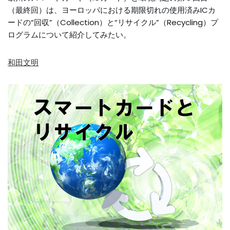
（最終回）は、ヨーロッパにおける期限切れの使用済みICカ
ードの“回収”（Collection）と“リサイクル”（Recycling）プ
ログラムについて紹介してみたい。
和田文明