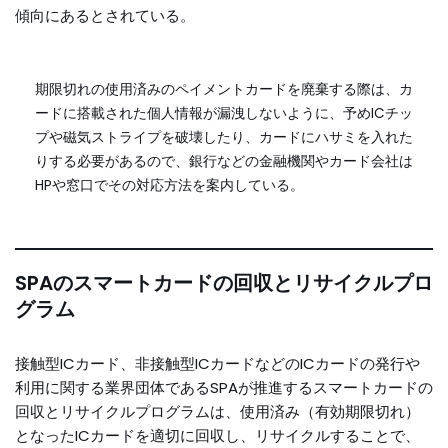
傾向にあるとされている。
期限切れの使用済みのペイメントカードを廃棄する際は、カ
ードに搭載された個人情報が漏洩しないように、予めICチッ
プや磁気ストライプを破壊したり、カードにハサミを入れた
りする必要があるので、銀行などの金融機関やカード会社は
HPや窓口でその対応方法を案内している。
SPAのスマートカードの回収とリサイクルプロ
グラム
接触型ICカード、非接触型ICカードなどのICカードの発行や
利用に関する業界団体であるSPAが推進するスマートカードの
回収とリサイクルプログラムは、使用済み（有効期限切れ）
となったICカードを適切に回収し、リサイクルすることで、