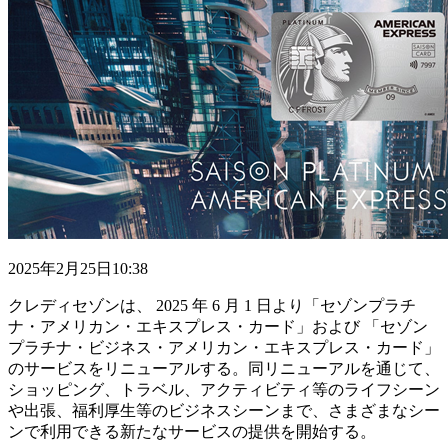
2025年2月25日10:38
クレディセゾンは、 2025 年 6 月 1 日より「セゾンプラチ
ナ・アメリカン・エキスプレス・カード」および 「セゾン
プラチナ・ビジネス・アメリカン・エキスプレス・カード」
のサービスをリニューアルする。同リニューアルを通じて、
ショッピング、トラベル、アクティビティ等のライフシーン
や出張、福利厚生等のビジネスシーンまで、さまざまなシー
ンで利用できる新たなサービスの提供を開始する。