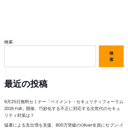
検索
検
索
最近の投稿
9月25日無料セミナー「ペイメント・セキュリティフォーラム
2026 Fall」開催、巧妙化する不正に対応する次世代のセキュ
リティ対策は？
猛暑による支出増を支援、800万突破のOliver全員にセブン‐イ