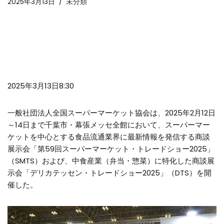
2025年3月13日
未分類
2025年3月13日8:30
一般社団法人全国スーパーマーケット協会は、2025年2月12日
～14日まで千葉市・幕張メッセ全館において、スーパーマー
ケットを中心とする食品流通業界に最新情報を発信する商談
展示会「第59回スーパーマーケット・トレードショー2025」
（SMTS）および、中食産業（弁当・惣菜）に特化した商談展
示会「デリカテッセン・トレードショー2025」（DTS）を開
催した。