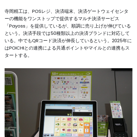
寺岡精工は、POSレジ、決済端末、決済ゲートウェイセンタ
ーの機能をワンストップで提供するマルチ決済サービス
「Payoss」を提供しているが、順調に売り上げが伸びている
という。決済手段では50種類以上の決済ブランドに対応して
いる。中でもQRコード決済が伸長しているという。2025年に
はPOICHIとの連携による共通ポイントやマイルとの連携もス
タートする。