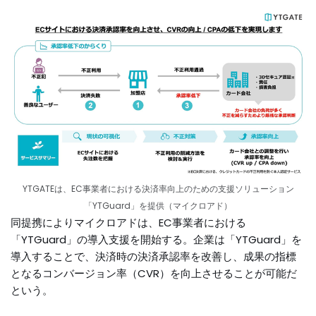
YTGATEは、EC事業者における決済率向上のための支援ソリューション
「YTGuard」を提供（マイクロアド）
同提携によりマイクロアドは、EC事業者における
「YTGuard」の導入支援を開始する。企業は「YTGuard」を
導入することで、決済時の決済承認率を改善し、成果の指標
となるコンバージョン率（CVR）を向上させることが可能だ
という。