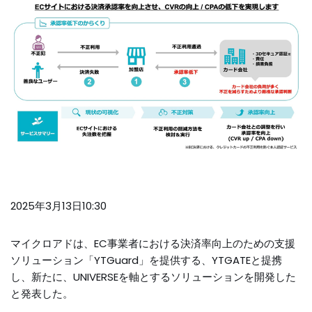
2025年3月13日10:30
マイクロアドは、EC事業者における決済率向上のための支援
ソリューション「YTGuard」を提供する、YTGATEと提携
し、新たに、UNIVERSEを軸とするソリューションを開発した
と発表した。