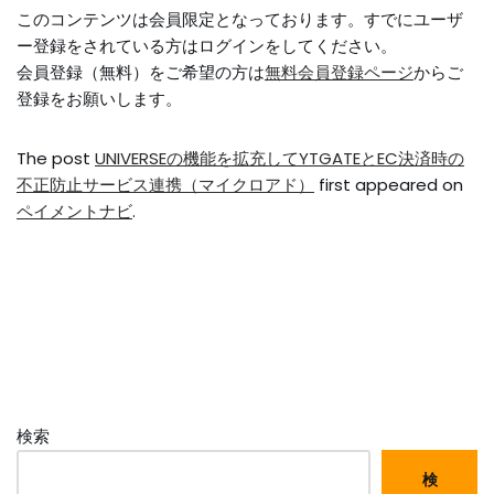
このコンテンツは会員限定となっております。すでにユーザ
ー登録をされている方はログインをしてください。
会員登録（無料）をご希望の方は
無料会員登録ページ
からご
登録をお願いします。
The post
UNIVERSEの機能を拡充してYTGATEとEC決済時の
不正防止サービス連携（マイクロアド）
first appeared on
ペイメントナビ
.
検索
検